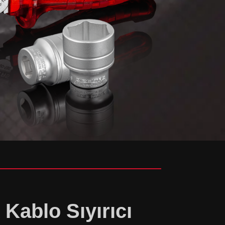
Kablo Sıyırıcı