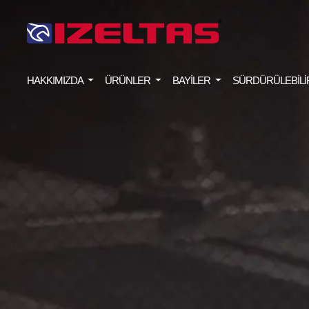
HAKKIMIZDA
ÜRÜNLER
BAYİLER
SÜRDÜRÜLEBİLİ