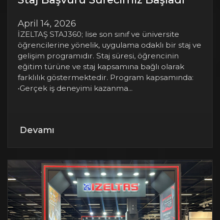
April 14, 2026
İZELTAŞ STAJ360; lise son sınıf ve üniversite
öğrencilerine yönelik, uygulama odaklı bir staj ve
gelişim programıdır. Staj süresi, öğrencinin
eğitim türüne ve staj kapsamına bağlı olarak
farklılık göstermektedir. Program kapsamında:
•Gerçek iş deneyimi kazanma...
Devamı