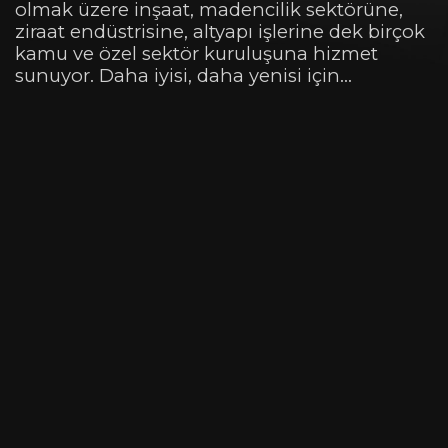
olmak üzere inşaat, madencilik sektörüne,
ziraat endüstrisine, altyapı işlerine dek birçok
kamu ve özel sektör kuruluşuna hizmet
sunuyor. Daha iyisi, daha yenisi için…