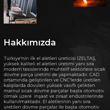
Hakkımızda
Türkiye'nin ilk el aletleri üreticisi İZELTAŞ,
yüksek kaliteli el aletleri üretimi yanı sıra
modern tesislerinde muhtelif sektörlere sıcak
dövme parça üretimi de yapmaktadır. CAD
ortamında geliştirilen ve CNC'lerde üretilen
kalıplarda dövülen yüksek vasıflı çelikten
mamul sıcak dövme parçalar başta otomotiv
olmak üzere inşaat ve ziraat endüstrilerinde
kullanılmaktadır. El aletlerinin yanı sıra
üretilen dövme parçalar ile başta otomotiv