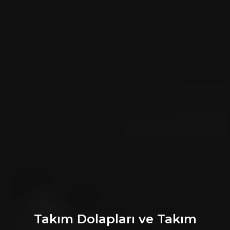
Takım Dolapları ve Takım