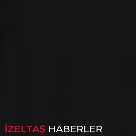
İZELTAŞ
HABERLER