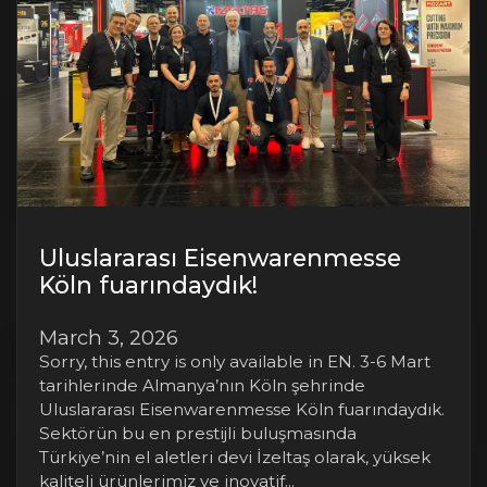
Uluslararası Eisenwarenmesse
Köln fuarındaydık!
March 3, 2026
Sorry, this entry is only available in EN. 3-6 Mart
tarihlerinde Almanya’nın Köln şehrinde
Uluslararası Eisenwarenmesse Köln fuarındaydık.
Sektörün bu en prestijli buluşmasında
Türkiye’nin el aletleri devi İzeltaş olarak, yüksek
kaliteli ürünlerimiz ve inovatif...