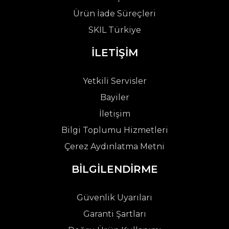
Ürün İade Süreçleri
SKIL Türkiye
İLETİŞİM
Yetkili Servisler
Bayiler
İletişim
Bilgi Toplumu Hizmetleri
Çerez Aydınlatma Metni
BİLGİLENDİRME
Güvenlik Uyarıları
Garanti Şartları