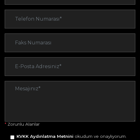
*
Zorunlu Alanlar
KVKK Aydınlatma Metnini
okudum ve onaylıyorum.