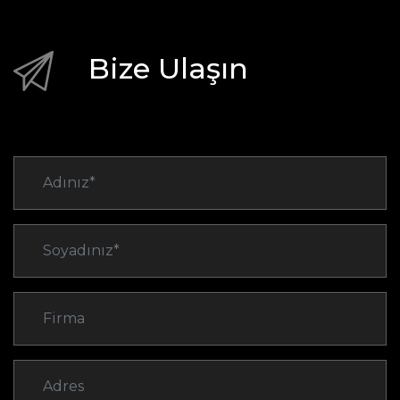
Bize Ulaşın