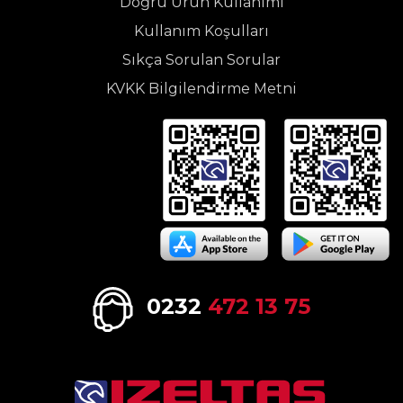
Doğru Ürün Kullanımı
Kullanım Koşulları
Sıkça Sorulan Sorular
KVKK Bilgilendirme Metni
0232
472 13 75