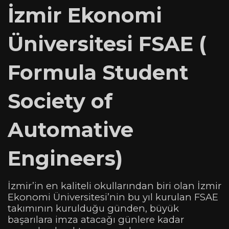
İzmir Ekonomi
Üniversitesi FSAE (
Formula Student
Society of
Automative
Engineers)
İzmir’in en kaliteli okullarından biri olan İzmir
Ekonomi Üniversitesi’nin bu yıl kurulan FSAE
takımının kurulduğu günden, büyük
başarılara imza atacağı günlere kadar