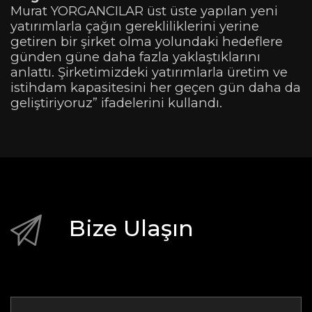
Murat YORGANCILAR üst üste yapılan yeni
yatırımlarla çağın gerekliliklerini yerine
getiren bir şirket olma yolundaki hedeflere
günden güne daha fazla yaklaştıklarını
anlattı. Şirketimizdeki yatırımlarla üretim ve
istihdam kapasitesini her geçen gün daha da
geliştiriyoruz” ifadelerini kullandı.
Bize Ulaşın