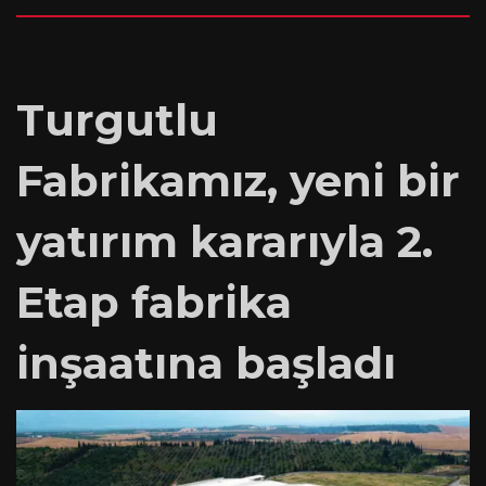
Turgutlu
Fabrikamız, yeni bir
yatırım kararıyla 2.
Etap fabrika
inşaatına başladı