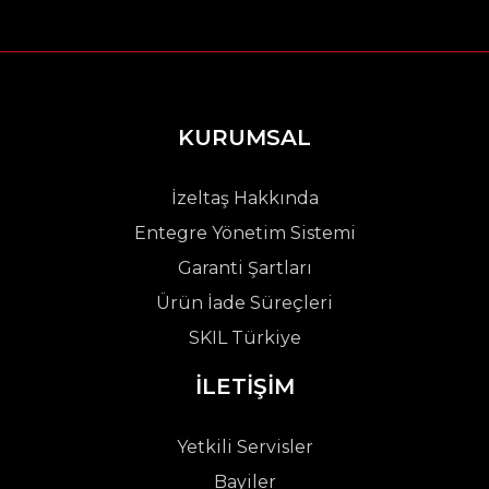
KURUMSAL
İzeltaş Hakkında
Entegre Yönetim Sistemi
Garanti Şartları
Ürün İade Süreçleri
SKIL Türkiye
İLETİŞİM
Yetkili Servisler
Bayiler