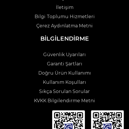
İletişim
Bilgi Toplumu Hizmetleri
Çerez Aydınlatma Metni
BİLGİLENDİRME
Güvenlik Uyarıları
Garanti Şartları
Doğru Ürün Kullanımı
Kullanım Koşulları
Sıkça Sorulan Sorular
KVKK Bilgilendirme Metni