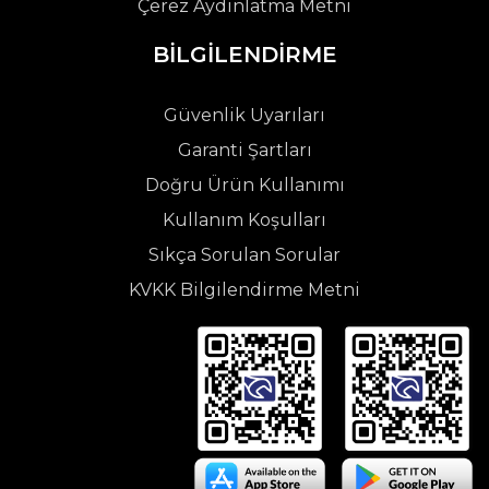
Çerez Aydınlatma Metni
BİLGİLENDİRME
Güvenlik Uyarıları
Garanti Şartları
Doğru Ürün Kullanımı
Kullanım Koşulları
Sıkça Sorulan Sorular
KVKK Bilgilendirme Metni