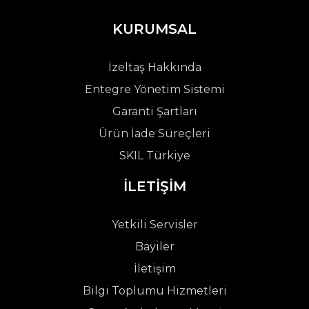
KURUMSAL
İzeltaş Hakkında
Entegre Yönetim Sistemi
Garanti Şartları
Ürün İade Süreçleri
SKIL Türkiye
İLETİŞİM
Yetkili Servisler
Bayiler
İletişim
Bilgi Toplumu Hizmetleri