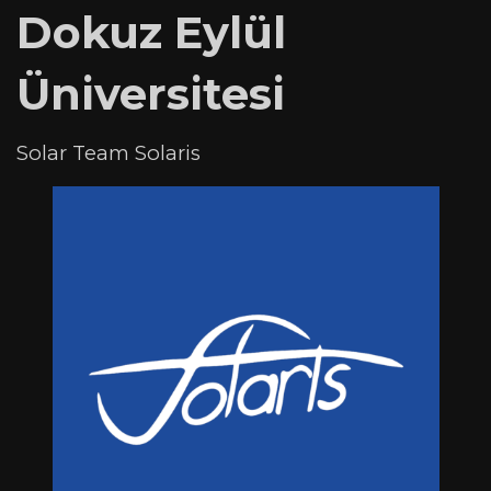
Dokuz Eylül
Üniversitesi
Solar Team Solaris