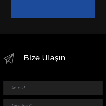
Bize Ulaşın