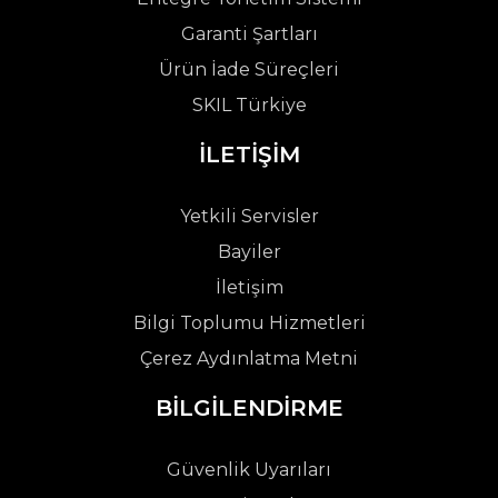
Garanti Şartları
Ürün İade Süreçleri
SKIL Türkiye
İLETİŞİM
Yetkili Servisler
Bayiler
İletişim
Bilgi Toplumu Hizmetleri
Çerez Aydınlatma Metni
BİLGİLENDİRME
Güvenlik Uyarıları