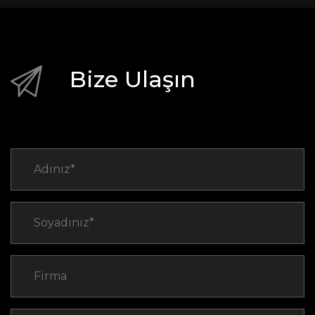
Bize Ulaşın