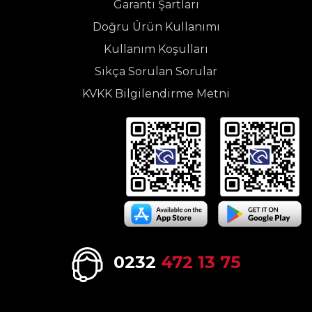
Garanti Şartları
Doğru Ürün Kullanımı
Kullanım Koşulları
Sıkça Sorulan Sorular
KVKK Bilgilendirme Metni
0232
472 13 75