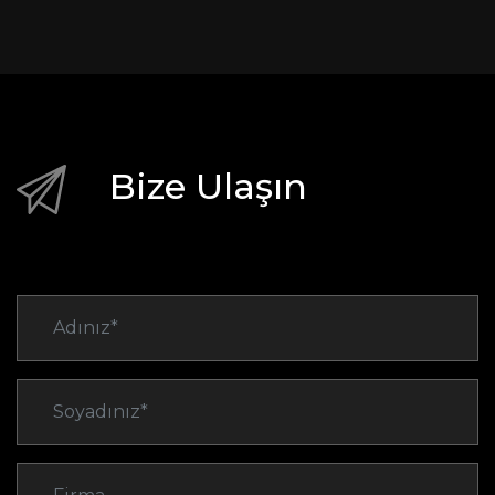
Bize Ulaşın