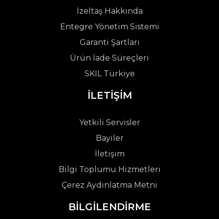
İzeltaş Hakkında
Entegre Yönetim Sistemi
Garanti Şartları
Ürün İade Süreçleri
SKIL Türkiye
İLETİŞİM
Yetkili Servisler
Bayiler
İletişim
Bilgi Toplumu Hizmetleri
Çerez Aydınlatma Metni
BİLGİLENDİRME