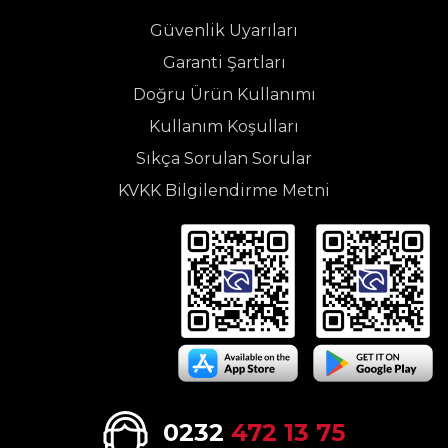
Güvenlik Uyarıları
Garanti Şartları
Doğru Ürün Kullanımı
Kullanım Koşulları
Sıkça Sorulan Sorular
KVKK Bilgilendirme Metni
0232
472 13 75