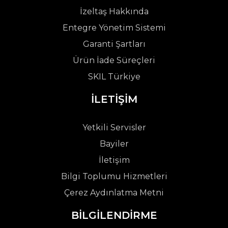
İzeltaş Hakkında
Entegre Yönetim Sistemi
Garanti Şartları
Ürün İade Süreçleri
SKIL Türkiye
İLETİŞİM
Yetkili Servisler
Bayiler
İletişim
Bilgi Toplumu Hizmetleri
Çerez Aydınlatma Metni
BİLGİLENDİRME