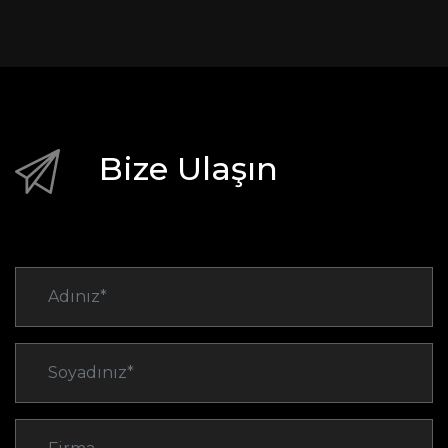
Bize Ulaşın