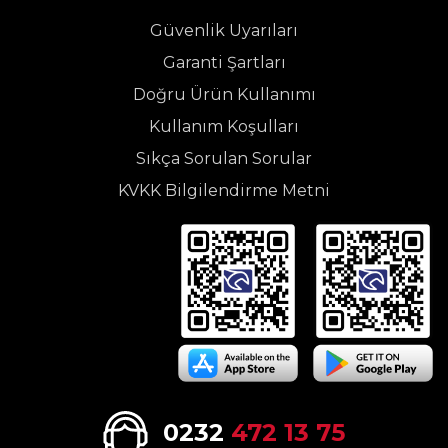
Güvenlik Uyarıları
Garanti Şartları
Doğru Ürün Kullanımı
Kullanım Koşulları
Sıkça Sorulan Sorular
KVKK Bilgilendirme Metni
0232
472 13 75