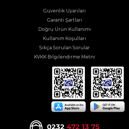
Güvenlik Uyarıları
Garanti Şartları
Doğru Ürün Kullanımı
Kullanım Koşulları
Sıkça Sorulan Sorular
KVKK Bilgilendirme Metni
0232
472 13 75