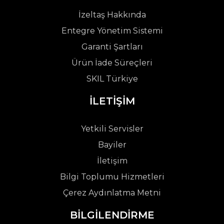
İzeltaş Hakkında
Entegre Yönetim Sistemi
Garanti Şartları
Ürün İade Süreçleri
SKIL Türkiye
İLETİŞİM
Yetkili Servisler
Bayiler
İletişim
Bilgi Toplumu Hizmetleri
Çerez Aydınlatma Metni
BİLGİLENDİRME