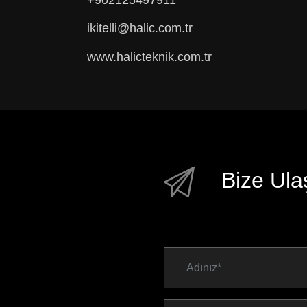
ikitelli@halic.com.tr
www.halicteknik.com.tr
Bize Ula