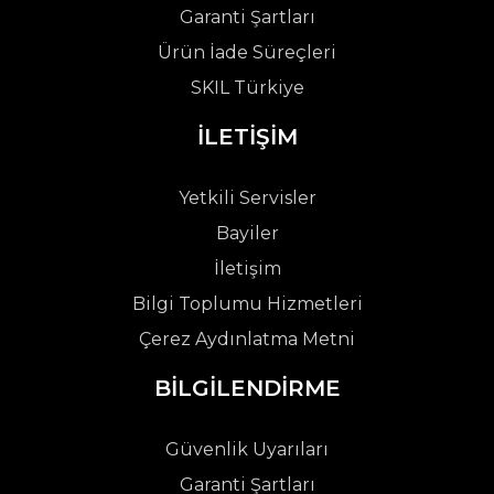
Garanti Şartları
Ürün İade Süreçleri
SKIL Türkiye
İLETİŞİM
Yetkili Servisler
Bayiler
İletişim
Bilgi Toplumu Hizmetleri
Çerez Aydınlatma Metni
BİLGİLENDİRME
Güvenlik Uyarıları
Garanti Şartları