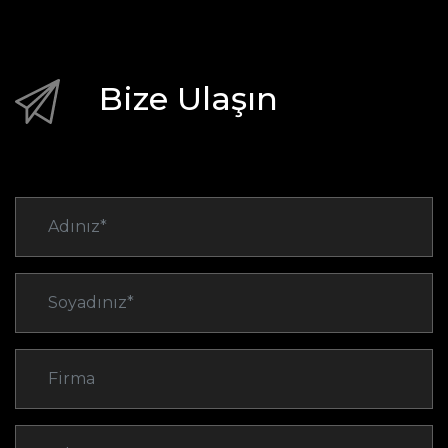
Bize Ulaşın