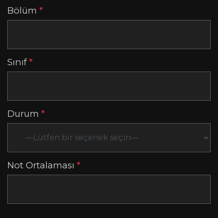
Bölüm
*
Sınıf
*
Durum
*
Not Ortalaması
*