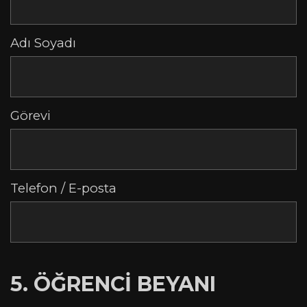
Adı Soyadı
Görevi
Telefon / E-posta
5. ÖĞRENCİ BEYANI