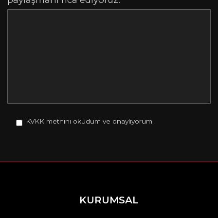
KVKK metnini okudum ve onaylıyorum.
KURUMSAL