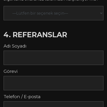
4. REFERANSLAR
Adı Soyadı
Görevi
Telefon / E-posta