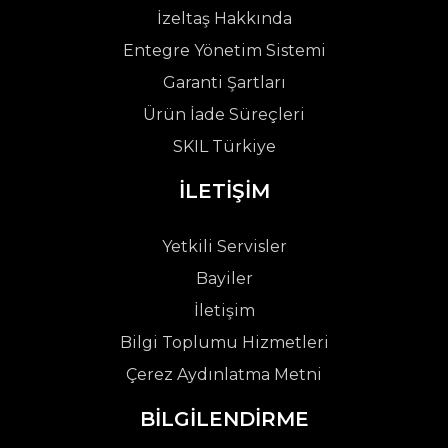
İzeltaş Hakkında
Entegre Yönetim Sistemi
Garanti Şartları
Ürün İade Süreçleri
SKIL Türkiye
İLETİŞİM
Yetkili Servisler
Bayiler
İletişim
Bilgi Toplumu Hizmetleri
Çerez Aydınlatma Metni
BİLGİLENDİRME