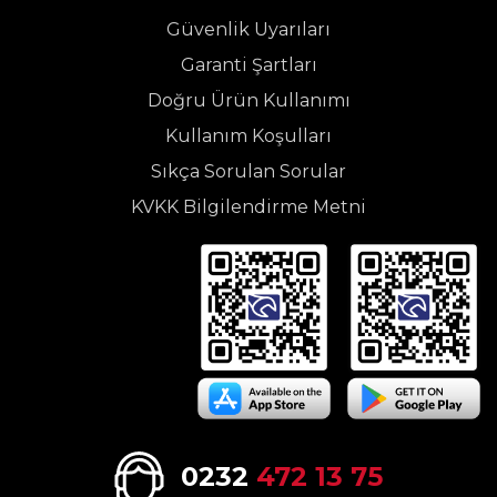
Güvenlik Uyarıları
Garanti Şartları
Doğru Ürün Kullanımı
Kullanım Koşulları
Sıkça Sorulan Sorular
KVKK Bilgilendirme Metni
0232
472 13 75