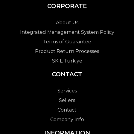
CORPORATE
About Us
Integrated Management System Policy
Terms of Guarantee
Product Return Processes
SKIL Türkiye
CONTACT
Services
Sellers
Contact
Company Info
INFORMATION