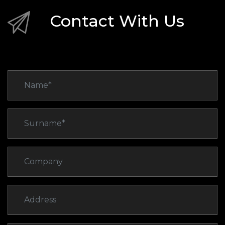
Contact With Us