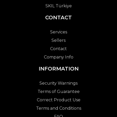
SKIL Türkiye
CONTACT
Services
Sellers
Contact
Company Info
INFORMATION
Security Warnings
Terms of Guarantee
Correct Product Use
Terms and Conditions
FAQ