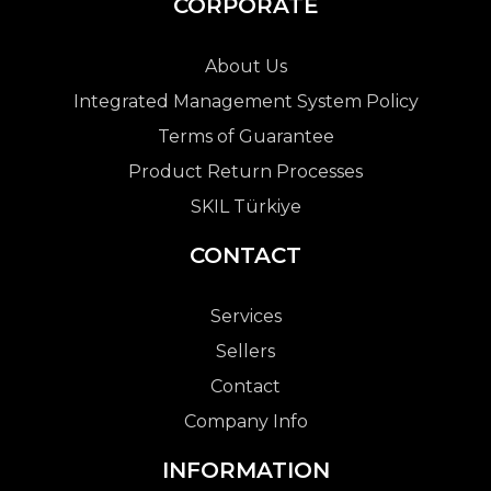
CORPORATE
About Us
Integrated Management System Policy
Terms of Guarantee
Product Return Processes
SKIL Türkiye
CONTACT
Services
Sellers
Contact
Company Info
INFORMATION