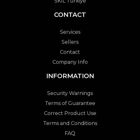
SKIL Türkiye
CONTACT
Services
Sellers
Contact
Company Info
INFORMATION
Security Warnings
Terms of Guarantee
Correct Product Use
Terms and Conditions
FAQ