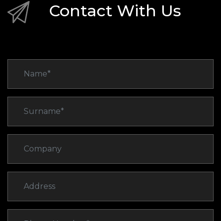
Contact With Us