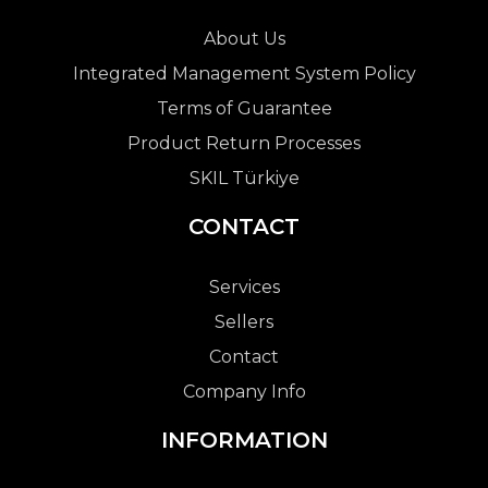
About Us
Integrated Management System Policy
Terms of Guarantee
Product Return Processes
SKIL Türkiye
CONTACT
Services
Sellers
Contact
Company Info
INFORMATION