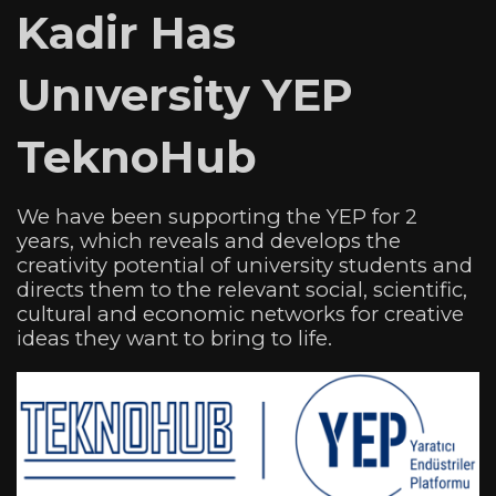
Kadir Has
Unıversity YEP
TeknoHub
We have been supporting the YEP for 2
years, which reveals and develops the
creativity potential of university students and
directs them to the relevant social, scientific,
cultural and economic networks for creative
ideas they want to bring to life.