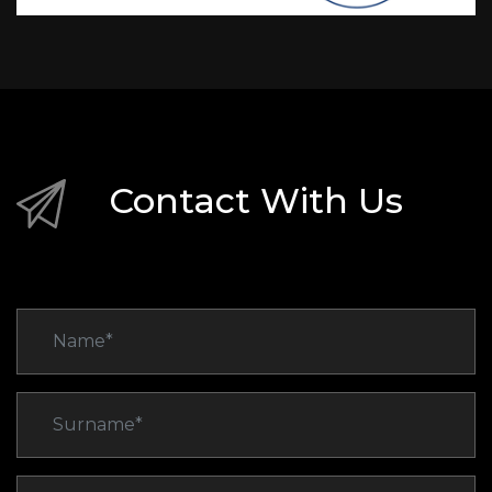
Contact With Us