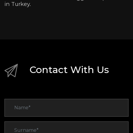
in Turkey.
Contact With Us