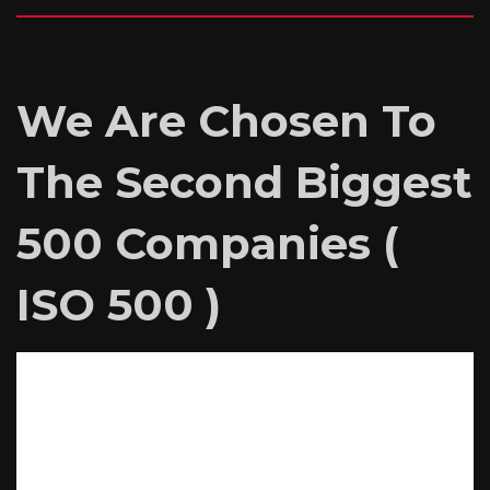
We Are Chosen To
The Second Biggest
500 Companies (
ISO 500 )