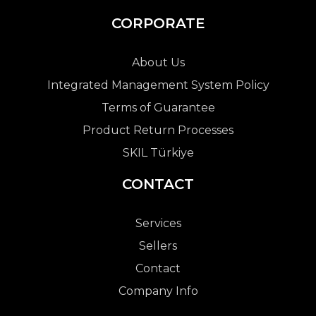
CORPORATE
About Us
Integrated Management System Policy
Terms of Guarantee
Product Return Processes
SKIL Türkiye
CONTACT
Services
Sellers
Contact
Company Info