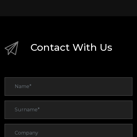
Contact With Us