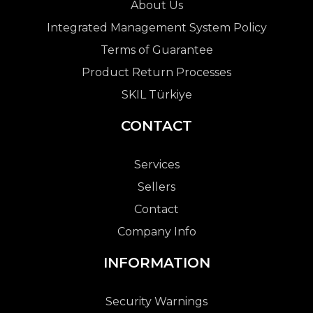
About Us
Integrated Management System Policy
Terms of Guarantee
Product Return Processes
SKIL Türkiye
CONTACT
Services
Sellers
Contact
Company Info
INFORMATION
Security Warnings