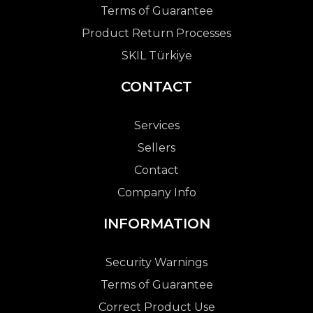
Terms of Guarantee
Product Return Processes
SKIL Türkiye
CONTACT
Services
Sellers
Contact
Company Info
INFORMATION
Security Warnings
Terms of Guarantee
Correct Product Use