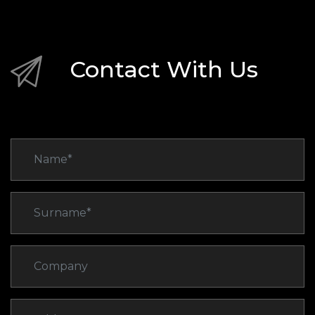
Contact With Us